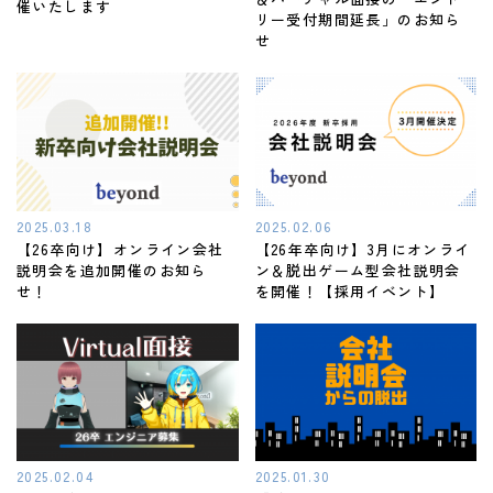
催いたします
リー受付期間延長」のお知ら
せ
2025.03.18
2025.02.06
【26卒向け】オンライン会社
【26年卒向け】3月にオンライ
説明会を追加開催のお知ら
ン＆脱出ゲーム型会社説明会
せ！
を開催！【採用イベント】
2025.02.04
2025.01.30