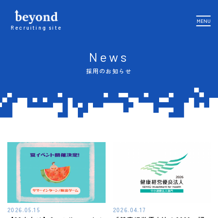
MENU
Recruiting site
News
採用のお知らせ
2026.05.15
2026.04.17