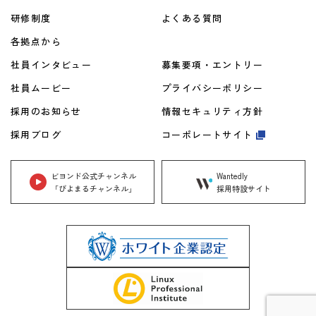
研修制度
よくある質問
各拠点から
社員インタビュー
募集要項・エントリー
社員ムービー
プライバシーポリシー
採用のお知らせ
情報セキュリティ方針
採用ブログ
コーポレートサイト
ビヨンド公式チャンネル
Wantedly
「びよまるチャンネル」
採用特設サイト