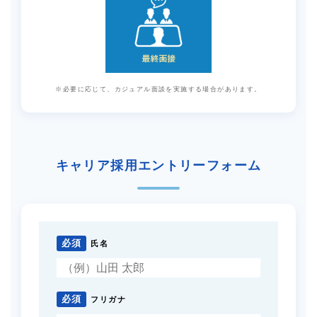
※必要に応じて、カジュアル面談を実施する場合があります。
キャリア採用エントリーフォーム
必須
氏名
必須
フリガナ