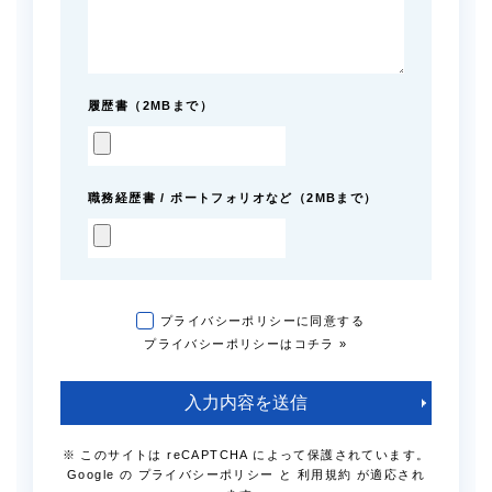
履歴書（2MBまで）
職務経歴書 / ポートフォリオなど（2MBまで）
プライバシーポリシーに同意する
プライバシーポリシーはコチラ »
※ このサイトは reCAPTCHA によって保護されています。
Google の
プライバシーポリシー
と
利用規約
が適応され