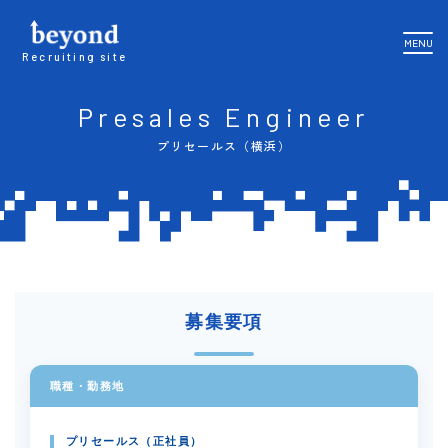
MENU
Recruiting site
Presales Engineer
プリセールス（横浜）
募集要項
職種・勤務地
プリセールス（正社員）