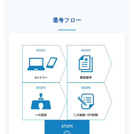
選考フロー