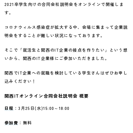
2021卒学生向けの合同会社説明会をオンラインで開催しま
す。
コロナウィルス感染症が拡大する中、会場に集まって企業説
明会をすることが難しい状況になっております。
そこで「就活生と関西のIT企業の接点を作りたい」という想
いから、関西のIT企業様にご参加いただきました。
関西でIT企業への就職を検討している学生さんはぜひお申し
込みください！
関西ITオンライン合同会社説明会 概要
日程
：3月25日(水)15:00～18:00
参加費
：無料