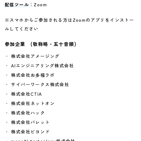
配信ツール
：Zoom
※スマホからご参加される方はZoomのアプリをインストー
ルしてください
参加企業 (敬称略・五十音順)
株式会社アメージング
AIエンジニアリング株式会社
株式会社お多福ラボ
サイバーワークス株式会社
株式会社CTIA
株式会社ネットオン
株式会社ハック
株式会社バレット
株式会社ビヨンド