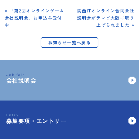
« 「第2回オンラインゲーム
関西ITオンライン合同会社
会社説明会」お申込み受付
説明会がテレビ大阪に取り
中
上げられました »
お知らせ一覧へ戻る
Job fair
会社説明会
Entry
募集要項・エントリー