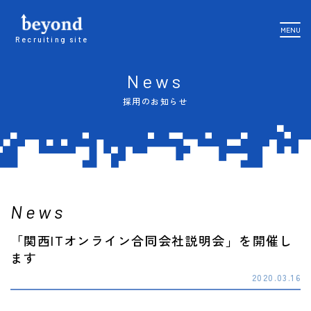
MENU
Recruiting site
News
採用のお知らせ
News
「関西ITオンライン合同会社説明会」を開催し
ます
2020.03.16