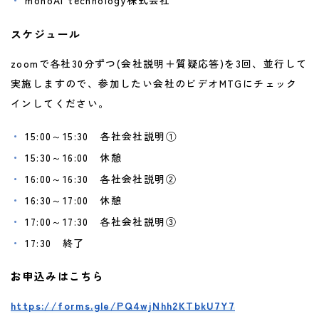
monoAI technology株式会社
スケジュール
zoomで各社30分ずつ(会社説明＋質疑応答)を3回、並行して
実施しますので、参加したい会社のビデオMTGにチェック
インしてください。
15:00～15:30 各社会社説明①
15:30～16:00 休憩
16:00～16:30 各社会社説明②
16:30～17:00 休憩
17:00～17:30 各社会社説明③
17:30 終了
お申込みはこちら
https://forms.gle/PQ4wjNhh2KTbkU7Y7